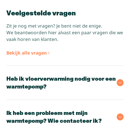
Veelgestelde vragen
Zit je nog met vragen? Je bent niet de enige.
We beantwoorden hier alvast een paar vragen die we
vaak horen van klanten.
Bekijk alle vragen
Heb ik vloerverwarming nodig voor een
warmtepomp?
Ik heb een probleem met mijn
warmtepomp? Wie contacteer ik?