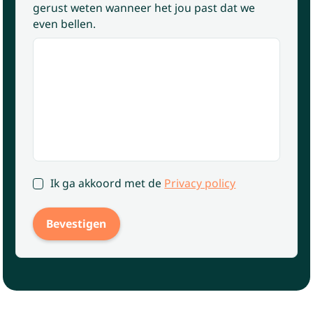
gerust weten wanneer het jou past dat we
even bellen.
Ik ga akkoord met de
Privacy policy