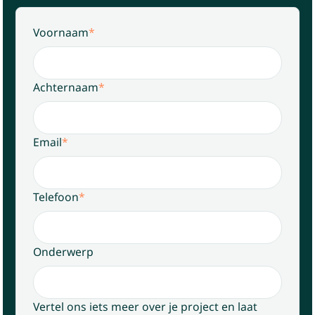
Voornaam
*
Achternaam
*
Email
*
Telefoon
*
Onderwerp
Vertel ons iets meer over je project en laat