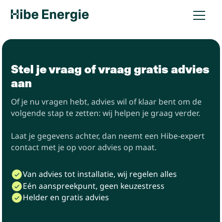
Stel je vraag of vraag gratis advies
aan
Of je nu vragen hebt, advies wil of klaar bent om de
volgende stap te zetten: wij helpen je graag verder.
Laat je gegevens achter, dan neemt een Hibe-expert
contact met je op voor advies op maat.
Van advies tot installatie, wij regelen alles
Eén aanspreekpunt, geen keuzestress
Helder en gratis advies