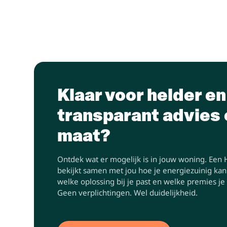
Klaar voor helder en
transparant advies
maat?
Ontdek wat er mogelijk is in jouw woning. Een 
bekijkt samen met jou hoe je energiezuinig ka
welke oplossing bij je past en welke premies je 
Geen verplichtingen. Wel duidelijkheid.