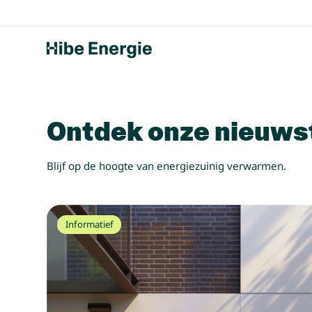
Ontdek onze nieuwst
Blijf op de hoogte van energiezuinig verwarmen.
Informatief