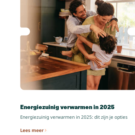
Energiezuinig verwarmen in 2025
Energiezuinig verwarmen in 2025: dit zijn je opties
Lees meer