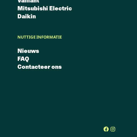
Vaillant
Mitsubishi Electric
Daikin
NUTTIGE INFORMATIE
Nieuws
FAQ
Contacteer ons