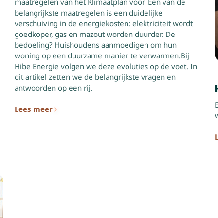
maatregelen van het Klimaatplan voor. Eén van de
belangrijkste maatregelen is een duidelijke
verschuiving in de energiekosten: elektriciteit wordt
goedkoper, gas en mazout worden duurder. De
bedoeling? Huishoudens aanmoedigen om hun
woning op een duurzame manier te verwarmen.Bij
Hibe Energie volgen we deze evoluties op de voet. In
dit artikel zetten we de belangrijkste vragen en
antwoorden op een rij.
Lees meer