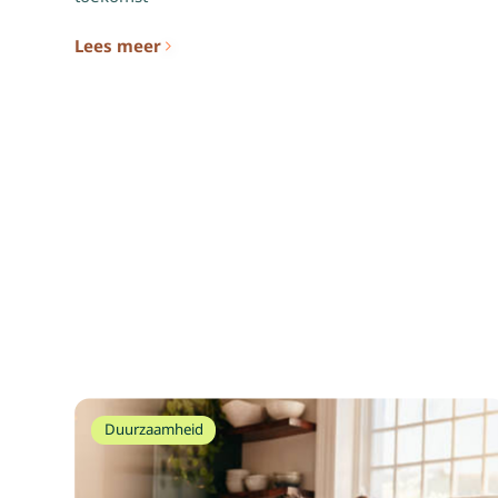
Lees meer
Duurzaamheid