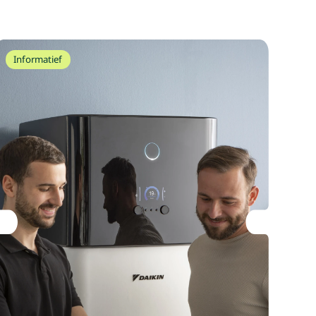
Informatief