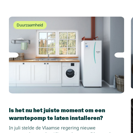
Duurzaamheid
Is het nu het juiste moment om een
warmtepomp te laten installeren?
In juli stelde de Vlaamse regering nieuwe