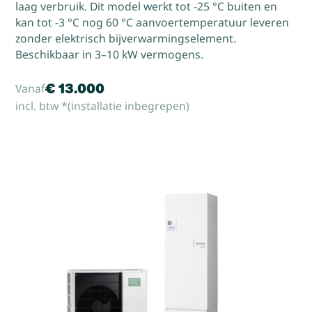
laag verbruik. Dit model werkt tot -25 °C buiten en
kan tot -3 °C nog 60 °C aanvoertemperatuur leveren
zonder elektrisch bijverwarmingselement.
Beschikbaar in 3–10 kW vermogens.
€ 13.000
Vanaf
incl. btw *(installatie inbegrepen)