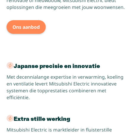
renovatie of nieuwbouw, Mitsubishi Electric biedt
oplossingen die meegroeien met jouw woonwensen.
Ons aanbod
Japanse precisie en innovatie
Met decennialange expertise in verwarming, koeling
en ventilatie levert Mitsubishi Electric innovatieve
systemen die topprestaties combineren met
efficiëntie.
Extra stille werking
Mitsubishi Electric is marktleider in fluisterstille