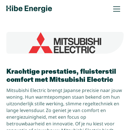
Krachtige prestaties, fluisterstil
comfort met Mitsubishi Electric
Mitsubishi Electric brengt Japanse precisie naar jouw
woning. Hun warmtepompen staan bekend om hun
uitzonderlijk stille werking, slimme regeltechniek en
lange levensduur. Zo geniet je van comfort en
energiezuinigheid, met een focus op
betrouwbaarheid en innovatie. Of je nu kiest voor