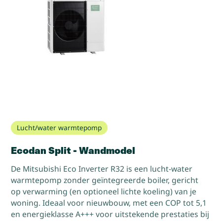
Lucht/water warmtepomp
Ecodan Split - Wandmodel
De Mitsubishi Eco Inverter R32 is een lucht-water
warmtepomp zonder geïntegreerde boiler, gericht
op verwarming (en optioneel lichte koeling) van je
woning. Ideaal voor nieuwbouw, met een COP tot 5,1
en energieklasse A+++ voor uitstekende prestaties bij