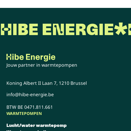
HIBE ENERGIE
Jouw partner in warmtepompen
Koning Albert II Laan 7, 1210 Brussel
info@hibe-energie.be
BTW BE 0471.811.661
WARMTEPOMPEN
Lucht/water warmtepomp