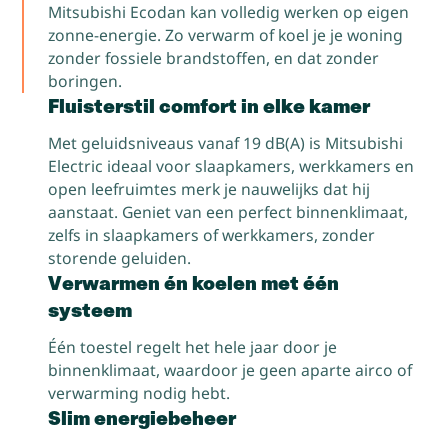
Mitsubishi Ecodan kan volledig werken op eigen
zonne-energie. Zo verwarm of koel je je woning
zonder fossiele brandstoffen, en dat zonder
boringen.
Fluisterstil comfort in elke kamer
Met geluidsniveaus vanaf 19 dB(A) is Mitsubishi
Electric ideaal voor slaapkamers, werkkamers en
open leefruimtes merk je nauwelijks dat hij
aanstaat. Geniet van een perfect binnenklimaat,
zelfs in slaapkamers of werkkamers, zonder
storende geluiden.
Verwarmen én koelen met één
systeem
Één toestel regelt het hele jaar door je
binnenklimaat, waardoor je geen aparte airco of
verwarming nodig hebt.
Slim energiebeheer